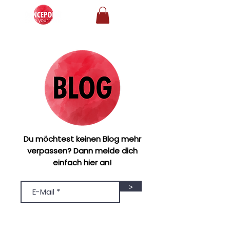
Du möchtest keinen Blog mehr
verpassen? Dann melde dich
einfach hier an!
>