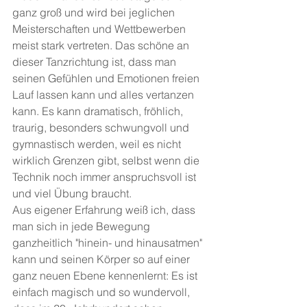
ganz groß und wird bei jeglichen 
Meisterschaften und Wettbewerben 
meist stark vertreten. Das schöne an 
dieser Tanzrichtung ist, dass man 
seinen Gefühlen und Emotionen freien 
Lauf lassen kann und alles vertanzen 
kann. Es kann dramatisch, fröhlich, 
traurig, besonders schwungvoll und 
gymnastisch werden, weil es nicht 
wirklich Grenzen gibt, selbst wenn die 
Technik noch immer anspruchsvoll ist 
und viel Übung braucht.
Aus eigener Erfahrung weiß ich, dass 
man sich in jede Bewegung 
ganzheitlich "hinein- und hinausatmen" 
kann und seinen Körper so auf einer 
ganz neuen Ebene kennenlernt: Es ist 
einfach magisch und so wundervoll, 