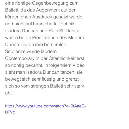
eine richtige Gegenbewegung zum 
Ballett, da das Augenmerk auf den 
körperlichen Ausdruck gesetzt wurde 
und nicht auf haarscharfe Technik. 
Isadora Duncan und Ruth St. Denise 
waren beide Pionierinnen des Modern 
Dance: Durch ihre berühmten 
Solotänze wurde Modern 
Contemporary in der Öffentlichkeit erst 
so richtig bekannt. In folgendem Video 
sieht man Isadora Duncan tanzen, sie 
bewegt sich sehr flüssig und grenzt 
sich so vom strengen Ballett sehr stark 
ab. 
https://www.youtube.com/watch?v=BtAaeC-
BFVc