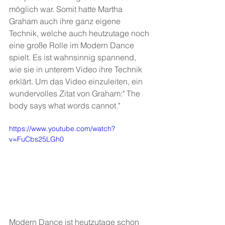
möglich war. Somit hatte Martha 
Graham auch ihre ganz eigene 
Technik, welche auch heutzutage noch 
eine große Rolle im Modern Dance 
spielt. Es ist wahnsinnig spannend, 
wie sie in unterem Video ihre Technik 
erklärt. Um das Video einzuleiten, ein 
wundervolles Zitat von Graham:" The 
body says what words cannot."
https://www.youtube.com/watch?
v=FuCbs25LGh0
Modern Dance ist heutzutage schon 