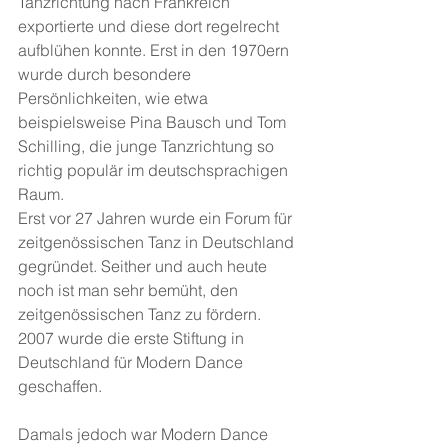
Tanzrichtung nach Frankreich 
exportierte und diese dort regelrecht 
aufblühen konnte. Erst in den 1970ern 
wurde durch besondere 
Persönlichkeiten, wie etwa 
beispielsweise Pina Bausch und Tom 
Schilling, die junge Tanzrichtung so 
richtig populär im deutschsprachigen 
Raum.
Erst vor 27 Jahren wurde ein Forum für 
zeitgenössischen Tanz in Deutschland 
gegründet. Seither und auch heute 
noch ist man sehr bemüht, den 
zeitgenössischen Tanz zu fördern. 
2007 wurde die erste Stiftung in 
Deutschland für Modern Dance 
geschaffen.
Damals jedoch war Modern Dance 