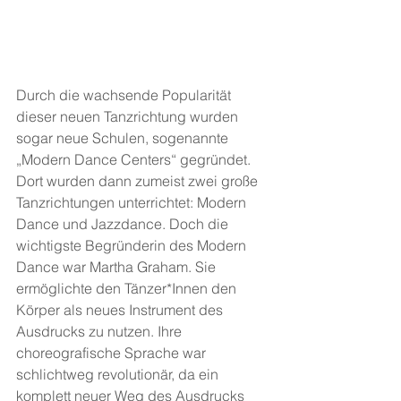
Durch die wachsende Popularität 
dieser neuen Tanzrichtung wurden 
sogar neue Schulen, sogenannte 
„Modern Dance Centers“ gegründet. 
Dort wurden dann zumeist zwei große 
Tanzrichtungen unterrichtet: Modern 
Dance und Jazzdance. Doch die 
wichtigste Begründerin des Modern 
Dance war Martha Graham. Sie 
ermöglichte den Tänzer*Innen den 
Körper als neues Instrument des 
Ausdrucks zu nutzen. Ihre 
choreografische Sprache war 
schlichtweg revolutionär, da ein 
komplett neuer Weg des Ausdrucks 