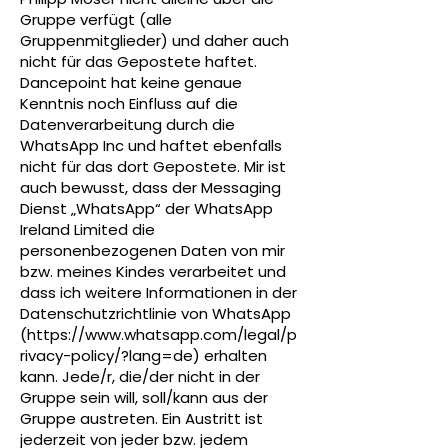
Gruppe verfügt (alle
Gruppenmitglieder) und daher auch
nicht für das Gepostete haftet.
Dancepoint hat keine genaue
Kenntnis noch Einfluss auf die
Datenverarbeitung durch die
WhatsApp Inc und haftet ebenfalls
nicht für das dort Gepostete. Mir ist
auch bewusst, dass der Messaging
Dienst „WhatsApp“ der WhatsApp
Ireland Limited die
personenbezogenen Daten von mir
bzw. meines Kindes verarbeitet und
dass ich weitere Informationen in der
Datenschutzrichtlinie von WhatsApp
(
https://www.whatsapp.com/legal/p
rivacy-policy/?lang=de)
erhalten
kann. Jede/r, die/der nicht in der
Gruppe sein will, soll/kann aus der
Gruppe austreten. Ein Austritt ist
jederzeit von jeder bzw. jedem