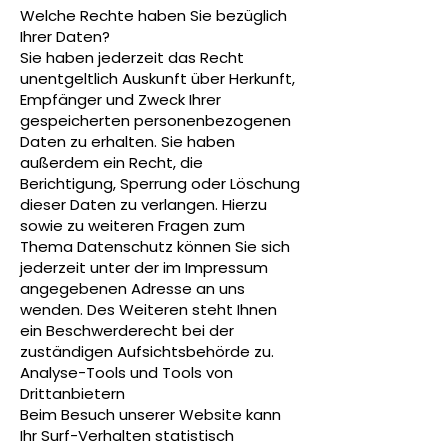
Welche Rechte haben Sie bezüglich
Ihrer Daten?
Sie haben jederzeit das Recht
unentgeltlich Auskunft über Herkunft,
Empfänger und Zweck Ihrer
gespeicherten personenbezogenen
Daten zu erhalten. Sie haben
außerdem ein Recht, die
Berichtigung, Sperrung oder Löschung
dieser Daten zu verlangen. Hierzu
sowie zu weiteren Fragen zum
Thema Datenschutz können Sie sich
jederzeit unter der im Impressum
angegebenen Adresse an uns
wenden. Des Weiteren steht Ihnen
ein Beschwerderecht bei der
zuständigen Aufsichtsbehörde zu.
Analyse-Tools und Tools von
Drittanbietern
Beim Besuch unserer Website kann
Ihr Surf-Verhalten statistisch