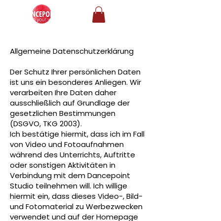
Allgemeine Datenschutzerklärung
Der Schutz Ihrer persönlichen Daten
ist uns ein besonderes Anliegen. Wir
verarbeiten Ihre Daten daher
ausschließlich auf Grundlage der
gesetzlichen Bestimmungen
(DSGVO, TKG 2003).
Ich bestätige hiermit, dass ich im Fall
von Video und Fotoaufnahmen
während des Unterrichts, Auftritte
oder sonstigen Aktivitäten in
Verbindung mit dem Dancepoint
Studio teilnehmen will. Ich willige
hiermit ein, dass dieses Video-, Bild-
und Fotomaterial zu Werbezwecken
verwendet und auf der Homepage