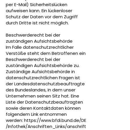
per E-Mail) Sicherheitslücken
aufweisen kann. Ein lückenloser
Schutz der Daten vor dem Zugriff
durch Dritte ist nicht möglich.
Beschwerderecht bei der
zuständigen Aufsichtsbehörde
Im Falle datenschutzrechtlicher
Verstöße steht dem Betroffenen ein
Beschwerderecht bei der
zuständigen Aufsichtsbehörde zu.
Zuständige Aufsichtsbehörde in
datenschutzrechtlichen Fragen ist
der Landesdatenschutzbeauftragte
des Bundeslandes, in dem unser
Unternehmen seinen Sitz hat. Eine
Liste der Datenschutzbeauftragten
sowie deren Kontaktdaten können
folgendem Link entnommen
werden:
https://www.bfdi.bund.de/DE
/Infothek/Anschriften_Links/anschrift