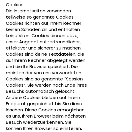
Cookies
Die Internetseiten verwenden
teilweise so genannte Cookies.
Cookies richten auf Ihrem Rechner
keinen Schaden an und enthalten
keine Viren. Cookies dienen dazu,
unser Angebot nutzerfreundlicher,
effektiver und sicherer zu machen.
Cookies sind kleine Textdateien, die
auf Ihrem Rechner abgelegt werden
und die Ihr Browser speichert. Die
meisten der von uns verwendeten
Cookies sind so genannte “Session-
Cookies”. Sie werden nach Ende Ihres
Besuchs automatisch gelöscht.
Andere Cookies bleiben auf Ihrem
Endgerät gespeichert bis Sie diese
löschen. Diese Cookies ermöglichen
es uns, Ihren Browser beim nächsten
Besuch wiederzuerkennen. Sie
können Ihren Browser so einstellen,