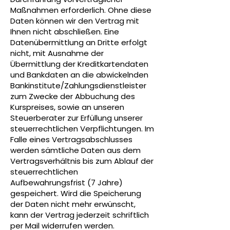
Maßnahmen erforderlich. Ohne diese
Daten können wir den Vertrag mit
Ihnen nicht abschließen. Eine
Datenübermittlung an Dritte erfolgt
nicht, mit Ausnahme der
Übermittlung der Kreditkartendaten
und Bankdaten an die abwickelnden
Bankinstitute/Zahlungsdienstleister
zum Zwecke der Abbuchung des
Kurspreises, sowie an unseren
Steuerberater zur Erfüllung unserer
steuerrechtlichen Verpflichtungen. Im
Falle eines Vertragsabschlusses
werden sämtliche Daten aus dem
Vertragsverhältnis bis zum Ablauf der
steuerrechtlichen
Aufbewahrungsfrist (7 Jahre)
gespeichert. Wird die Speicherung
der Daten nicht mehr erwünscht,
kann der Vertrag jederzeit schriftlich
per Mail widerrufen werden.