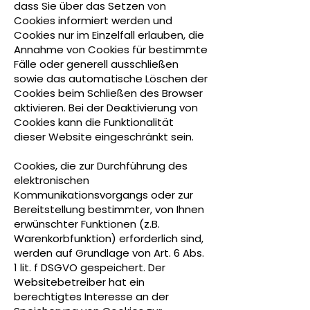
dass Sie über das Setzen von
Cookies informiert werden und
Cookies nur im Einzelfall erlauben, die
Annahme von Cookies für bestimmte
Fälle oder generell ausschließen
sowie das automatische Löschen der
Cookies beim Schließen des Browser
aktivieren. Bei der Deaktivierung von
Cookies kann die Funktionalität
dieser Website eingeschränkt sein.
Cookies, die zur Durchführung des
elektronischen
Kommunikationsvorgangs oder zur
Bereitstellung bestimmter, von Ihnen
erwünschter Funktionen (z.B.
Warenkorbfunktion) erforderlich sind,
werden auf Grundlage von Art. 6 Abs.
1 lit. f DSGVO gespeichert. Der
Websitebetreiber hat ein
berechtigtes Interesse an der