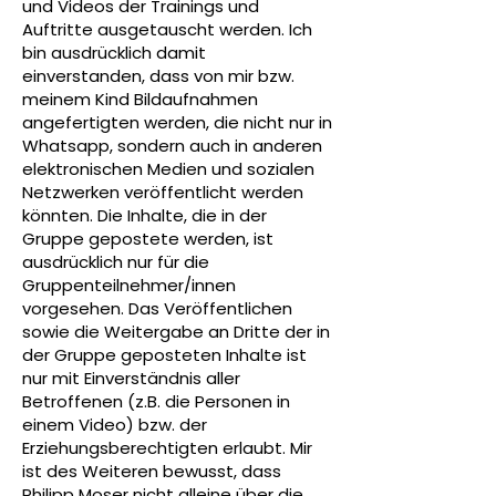
und Videos der Trainings und
Auftritte ausgetauscht werden. Ich
bin ausdrücklich damit
einverstanden, dass von mir bzw.
meinem Kind Bildaufnahmen
angefertigten werden, die nicht nur in
Whatsapp, sondern auch in anderen
elektronischen Medien und sozialen
Netzwerken veröffentlicht werden
könnten. Die Inhalte, die in der
Gruppe gepostete werden, ist
ausdrücklich nur für die
Gruppenteilnehmer/innen
vorgesehen. Das Veröffentlichen
sowie die Weitergabe an Dritte der in
der Gruppe geposteten Inhalte ist
nur mit Einverständnis aller
Betroffenen (z.B. die Personen in
einem Video) bzw. der
Erziehungsberechtigten erlaubt. Mir
ist des Weiteren bewusst, dass
Philipp Moser nicht alleine über die