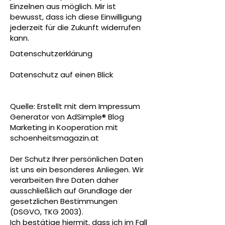
Einzelnen aus möglich. Mir ist
bewusst, dass ich diese Einwilligung
jederzeit für die Zukunft widerrufen
kann.
Datenschutzerklärung
Datenschutz auf einen Blick
Quelle: Erstellt mit dem Impressum
Generator von
AdSimple® Blog
Marketing
in Kooperation mit
schoenheitsmagazin.at
Der Schutz Ihrer persönlichen Daten
ist uns ein besonderes Anliegen. Wir
verarbeiten Ihre Daten daher
ausschließlich auf Grundlage der
gesetzlichen Bestimmungen
(DSGVO, TKG 2003).
Ich bestätige hiermit, dass ich im Fall