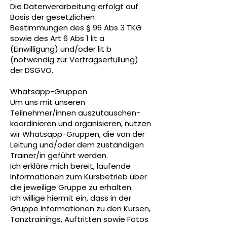
Die Datenverarbeitung erfolgt auf
Basis der gesetzlichen
Bestimmungen des § 96 Abs 3 TKG
sowie des Art 6 Abs 1 lit a
(Einwilligung) und/oder lit b
(notwendig zur Vertragserfüllung)
der DSGVO.
Whatsapp-Gruppen
Um uns mit unseren
Teilnehmer/innen auszutauschen-
koordinieren und organisieren, nutzen
wir Whatsapp-Gruppen, die von der
Leitung und/oder dem zuständigen
Trainer/in geführt werden.
Ich erkläre mich bereit, laufende
Informationen zum Kursbetrieb über
die jeweilige Gruppe zu erhalten.
Ich willige hiermit ein, dass in der
Gruppe Informationen zu den Kursen,
Tanztrainings, Auftritten sowie Fotos