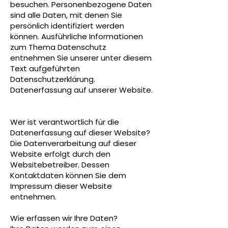
besuchen. Personenbezogene Daten
sind alle Daten, mit denen Sie
persönlich identifiziert werden
können. Ausführliche Informationen
zum Thema Datenschutz
entnehmen Sie unserer unter diesem
Text aufgeführten
Datenschutzerklärung.
Datenerfassung auf unserer Website.
Wer ist verantwortlich für die
Datenerfassung auf dieser Website?
Die Datenverarbeitung auf dieser
Website erfolgt durch den
Websitebetreiber. Dessen
Kontaktdaten können Sie dem
Impressum dieser Website
entnehmen.
Wie erfassen wir Ihre Daten?