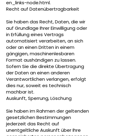
en_links-node.html
.
Recht auf Datenübertragbarkeit
Sie haben das Recht, Daten, die wir
auf Grundlage Ihrer Einwilligung oder
in Erfüllung eines Vertrags
automatisiert verarbeiten, an sich
oder an einen Dritten in einem
gängigen, maschinenlesbaren
Format aushändigen zu lassen.
Sofern Sie die direkte Übertragung
der Daten an einen anderen
Verantwortlichen verlangen, erfolgt
dies nur, soweit es technisch
machbar ist.
Auskunft, Sperrung, Löschung
Sie haben im Rahmen der geltenden
gesetzlichen Bestimmungen
jederzeit das Recht auf
unentgeltliche Auskunft über Ihre