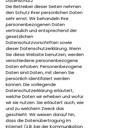
Datenschutz
Die Betreiber dieser Seiten nehmen
den Schutz Ihrer persönlichen Daten
sehr ernst. Wir behandeln Ihre
personenbezogenen Daten
vertraulich und entsprechend der
gesetzlichen
Datenschutzvorschriften sowie
dieser Datenschutzerklärung. Wenn
Sie diese Website benutzen, werden
verschiedene personenbezogene
Daten erhoben. Personenbezogene
Daten sind Daten, mit denen Sie
persönlich identifiziert werden
können. Die vorliegende
Datenschutzerklärung erläutert,
welche Daten wir erheben und wofür
wir sie nutzen. Sie erläutert auch, wie
und zu welchem Zweck das
geschieht. Wir weisen darauf hin,
dass die Datenübertragung im
Internet (z.B. bei der Kommunikation