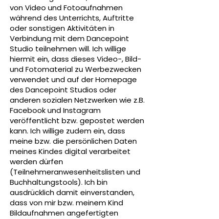
von Video und Fotoaufnahmen
während des Unterrichts, Auftritte
oder sonstigen Aktivitäten in
Verbindung mit dem Dancepoint
Studio teilnehmen will. Ich willige
hiermit ein, dass dieses Video-, Bild-
und Fotomaterial zu Werbezwecken
verwendet und auf der Homepage
des Dancepoint Studios oder
anderen sozialen Netzwerken wie z.B.
Facebook und Instagram
veröffentlicht bzw. gepostet werden
kann. Ich willige zudem ein, dass
meine bzw. die persönlichen Daten
meines Kindes digital verarbeitet
werden dürfen
(Teilnehmeranwesenheitslisten und
Buchhaltungstools). Ich bin
ausdrücklich damit einverstanden,
dass von mir bzw. meinem Kind
Bildaufnahmen angefertigten