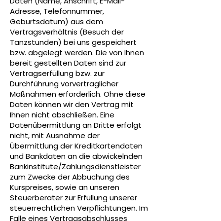
Daten (Name, Anschrift, E-Mail-
Adresse, Telefonnummer,
Geburtsdatum) aus dem
Vertragsverhältnis (Besuch der
Tanzstunden) bei uns gespeichert
bzw. abgelegt werden. Die von Ihnen
bereit gestellten Daten sind zur
Vertragserfüllung bzw. zur
Durchführung vorvertraglicher
Maßnahmen erforderlich. Ohne diese
Daten können wir den Vertrag mit
Ihnen nicht abschließen. Eine
Datenübermittlung an Dritte erfolgt
nicht, mit Ausnahme der
Übermittlung der Kreditkartendaten
und Bankdaten an die abwickelnden
Bankinstitute/Zahlungsdienstleister
zum Zwecke der Abbuchung des
Kurspreises, sowie an unseren
Steuerberater zur Erfüllung unserer
steuerrechtlichen Verpflichtungen. Im
Falle eines Vertragsabschlusses