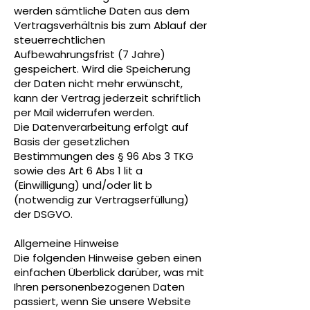
werden sämtliche Daten aus dem
Vertragsverhältnis bis zum Ablauf der
steuerrechtlichen
Aufbewahrungsfrist (7 Jahre)
gespeichert. Wird die Speicherung
der Daten nicht mehr erwünscht,
kann der Vertrag jederzeit schriftlich
per Mail widerrufen werden.
Die Datenverarbeitung erfolgt auf
Basis der gesetzlichen
Bestimmungen des § 96 Abs 3 TKG
sowie des Art 6 Abs 1 lit a
(Einwilligung) und/oder lit b
(notwendig zur Vertragserfüllung)
der DSGVO.
Allgemeine Hinweise
Die folgenden Hinweise geben einen
einfachen Überblick darüber, was mit
Ihren personenbezogenen Daten
passiert, wenn Sie unsere Website