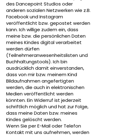
des Dancepoint Studios oder
anderen sozialen Netzwerken wie z.B.
Facebook und Instagram
veröffentlicht bzw. gepostet werden
kann. Ich willige zudem ein, dass
meine bzw. die persönlichen Daten
meines Kindes digital verarbeitet
werden dürfen
(Teilnehmeranwesenheitslisten und
Buchhaltungstools). Ich bin
ausdrücklich damit einverstanden,
dass von mir bzw. meinem Kind
Bildaufnahmen angefertigten
werden, die auch in elektronischen
Medien veröffentlicht werden
könnten. Ein Widerruf ist jederzeit
schriftlich möglich und hat zur Folge,
dass meine Daten bzw. meines
Kindes gelöscht werden.
Wenn Sie per E-Mail oder Telefon
Kontakt mit uns aufnehmen, werden