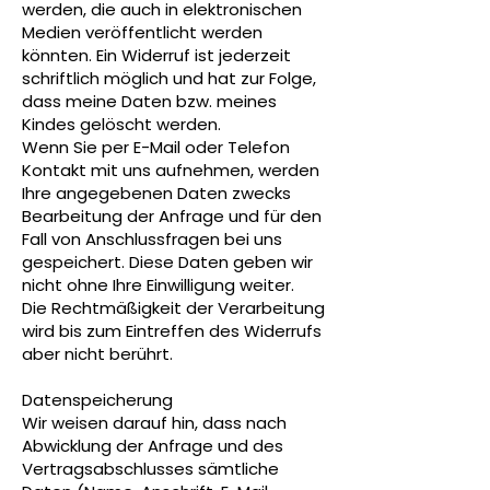
werden, die auch in elektronischen
Medien veröffentlicht werden
könnten. Ein Widerruf ist jederzeit
schriftlich möglich und hat zur Folge,
dass meine Daten bzw. meines
Kindes gelöscht werden.
Wenn Sie per E-Mail oder Telefon
Kontakt mit uns aufnehmen, werden
Ihre angegebenen Daten zwecks
Bearbeitung der Anfrage und für den
Fall von Anschlussfragen bei uns
gespeichert. Diese Daten geben wir
nicht ohne Ihre Einwilligung weiter.
Die Rechtmäßigkeit der Verarbeitung
wird bis zum Eintreffen des Widerrufs
aber nicht berührt.
Datenspeicherung
Wir weisen darauf hin, dass nach
Abwicklung der Anfrage und des
Vertragsabschlusses sämtliche