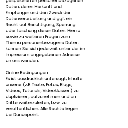
gespeicherten personenbezogenen
Daten, deren Herkunft und
Empfänger und den Zweck der
Datenverarbeitung und ggf. ein
Recht auf Berichtigung, Sperrung
oder Löschung dieser Daten. Hierzu
sowie zu weiteren Fragen zum
Thema personenbezogene Daten
können Sie sich jederzeit unter der im
Impressum angegebenen Adresse
an uns wenden.
Online Bedingungen
Es ist ausdrücklich untersagt, Inhalte
unserer (z.B Texte, Fotos, Blogs,
Videos, Tutorials, Videoklassen) zu
duplizieren, aufzunehmen und an
Dritte weiterzuleiten, bzw. zu
veröffentlichen. Alle Rechte liegen
bei Dancepoint.