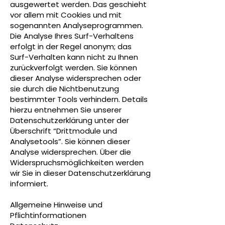
ausgewertet werden. Das geschieht
vor allem mit Cookies und mit
sogenannten Analyseprogrammen.
Die Analyse Ihres Surf-Verhaltens
erfolgt in der Regel anonym; das
Surf-Verhalten kann nicht zu Ihnen
zurückverfolgt werden. Sie können
dieser Analyse widersprechen oder
sie durch die Nichtbenutzung
bestimmter Tools verhindern. Details
hierzu entnehmen Sie unserer
Datenschutzerklärung unter der
Überschrift “Drittmodule und
Analysetools”. Sie können dieser
Analyse widersprechen. Über die
Widerspruchsmöglichkeiten werden
wir Sie in dieser Datenschutzerklärung
informiert.
Allgemeine Hinweise und
Pflichtinformationen