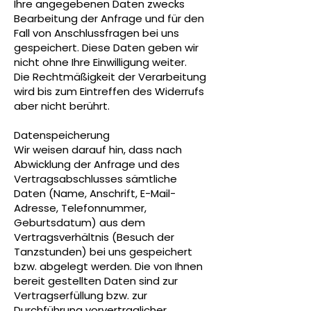
Ihre angegebenen Daten zwecks
Bearbeitung der Anfrage und für den
Fall von Anschlussfragen bei uns
gespeichert. Diese Daten geben wir
nicht ohne Ihre Einwilligung weiter.
Die Rechtmäßigkeit der Verarbeitung
wird bis zum Eintreffen des Widerrufs
aber nicht berührt.
Datenspeicherung
Wir weisen darauf hin, dass nach
Abwicklung der Anfrage und des
Vertragsabschlusses sämtliche
Daten (Name, Anschrift, E-Mail-
Adresse, Telefonnummer,
Geburtsdatum) aus dem
Vertragsverhältnis (Besuch der
Tanzstunden) bei uns gespeichert
bzw. abgelegt werden. Die von Ihnen
bereit gestellten Daten sind zur
Vertragserfüllung bzw. zur
Durchführung vorvertraglicher