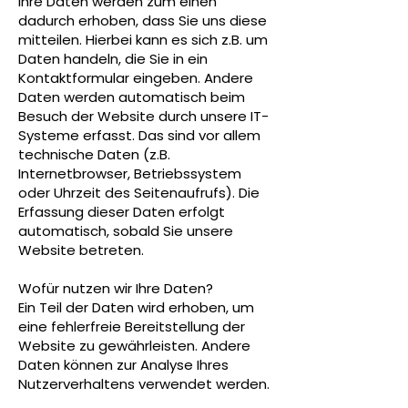
Ihre Daten werden zum einen
dadurch erhoben, dass Sie uns diese
mitteilen. Hierbei kann es sich z.B. um
Daten handeln, die Sie in ein
Kontaktformular eingeben. Andere
Daten werden automatisch beim
Besuch der Website durch unsere IT-
Systeme erfasst. Das sind vor allem
technische Daten (z.B.
Internetbrowser, Betriebssystem
oder Uhrzeit des Seitenaufrufs). Die
Erfassung dieser Daten erfolgt
automatisch, sobald Sie unsere
Website betreten.
Wofür nutzen wir Ihre Daten?
Ein Teil der Daten wird erhoben, um
eine fehlerfreie Bereitstellung der
Website zu gewährleisten. Andere
Daten können zur Analyse Ihres
Nutzerverhaltens verwendet werden.