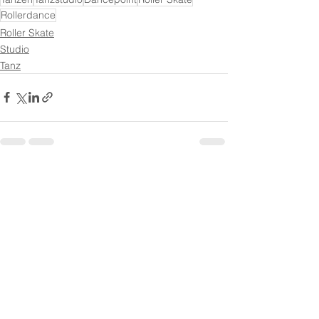
Rollerdance
Roller Skate
Studio
Tanz