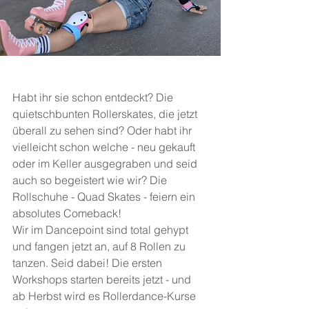
Habt ihr sie schon entdeckt? Die 
quietschbunten Rollerskates, die jetzt 
überall zu sehen sind? Oder habt ihr 
vielleicht schon welche - neu gekauft 
oder im Keller ausgegraben und seid 
auch so begeistert wie wir? Die 
Rollschuhe - Quad Skates - feiern ein 
absolutes Comeback! 
Wir im Dancepoint sind total gehypt 
und fangen jetzt an, auf 8 Rollen zu 
tanzen. Seid dabei! Die ersten 
Workshops starten bereits jetzt - und 
ab Herbst wird es Rollerdance-Kurse 