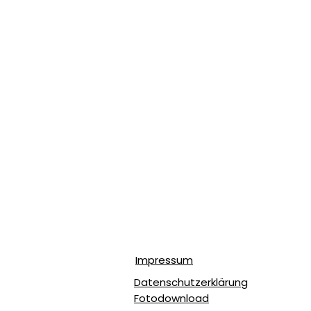
Impressum
Datenschutzerklärung
Fotodownload