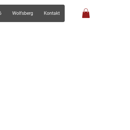
6
Wolfsberg
Kontakt
Anmelden