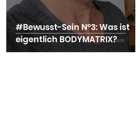
#Bewusst-Sein N°3: Was ist
eigentlich BODYMATRIX?