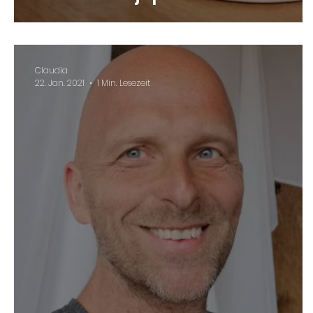
Claudia
22. Jan. 2021
1 Min. Lesezeit