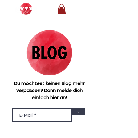
Du möchtest keinen Blog mehr
verpassen? Dann melde dich
einfach hier an!
>