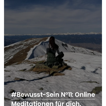
#Bewusst-Sein N°11: Online
Meditationen für dich.