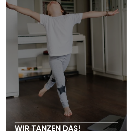
WIR TANZEN DAS!