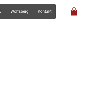
6
Wolfsberg
Kontakt
Anmelden