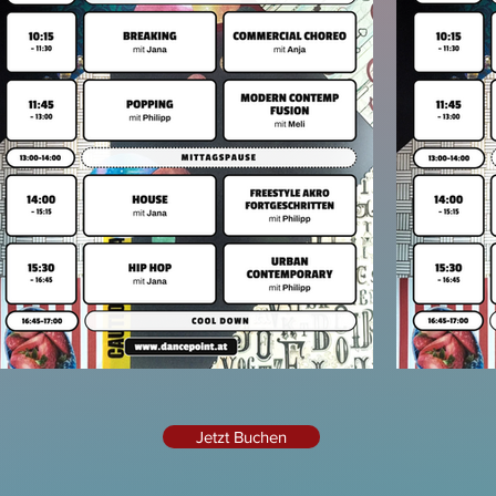
Jetzt Buchen