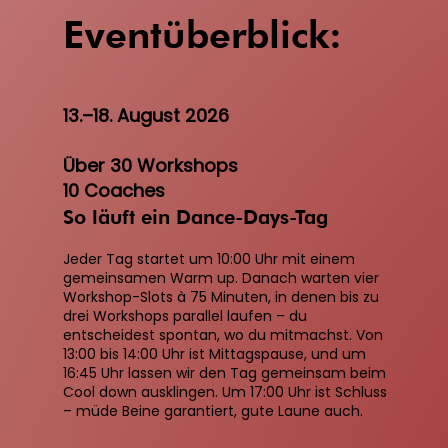
Eventüberblick:
13.–18. August 2026
Über 30 Workshops
10 Coaches
So läuft ein Dance-Days-Tag
Jeder Tag startet um 10:00 Uhr mit einem
gemeinsamen Warm up. Danach warten vier
Workshop-Slots à 75 Minuten, in denen bis zu
drei Workshops parallel laufen – du
entscheidest spontan, wo du mitmachst. Von
13:00 bis 14:00 Uhr ist Mittagspause, und um
16:45 Uhr lassen wir den Tag gemeinsam beim
Cool down ausklingen. Um 17:00 Uhr ist Schluss
– müde Beine garantiert, gute Laune auch.