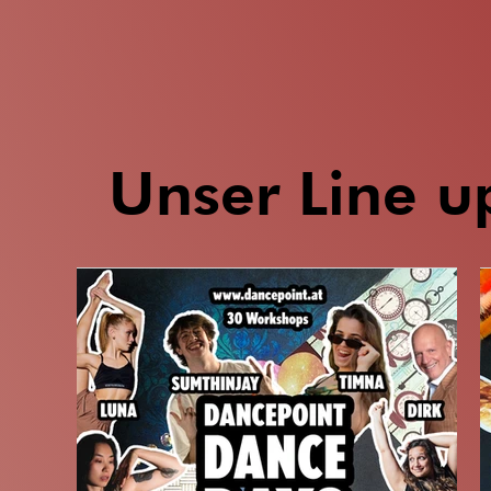
Unser Line u