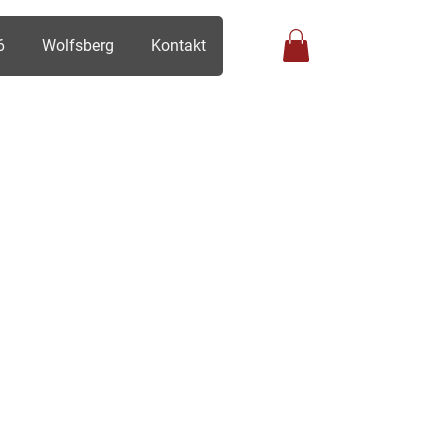
6
Wolfsberg
Kontakt
Anmelden