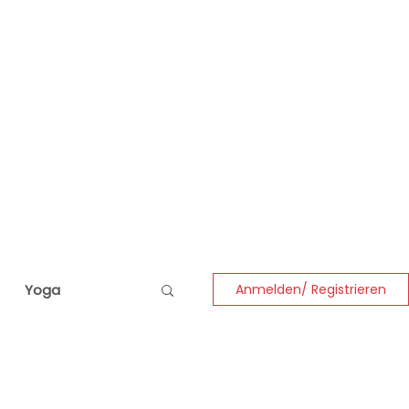
Yoga
Anmelden/ Registrieren