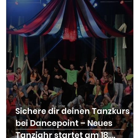
Sichere dir deinen Tanzkurs
bei Dancepoint – Neues
Tanzjahr startet am 18.