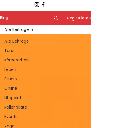
Blog
Registrieren
Alle Beiträge
Alle Beiträge
Tanz
Körperarbeit
Leben
Studio
Online
Lifepoint
Roller Skate
Events
Yoga