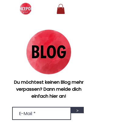
Du möchtest keinen Blog mehr
verpassen? Dann melde dich
einfach hier an!
>