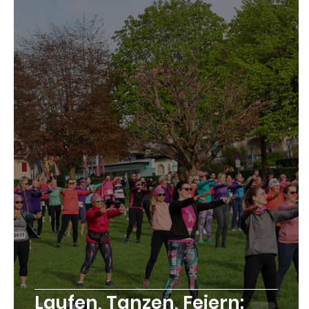
Laufen, Tanzen, Feiern: