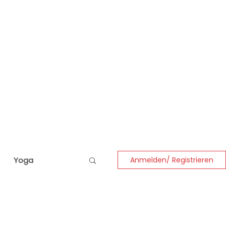
Yoga
Anmelden/ Registrieren