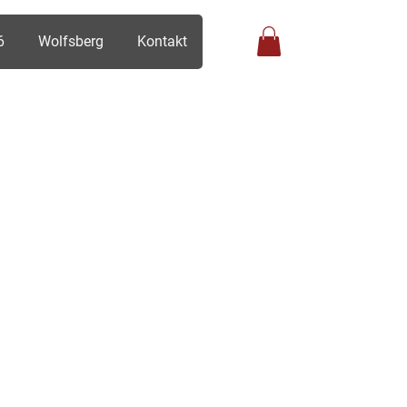
6
Wolfsberg
Kontakt
Anmelden