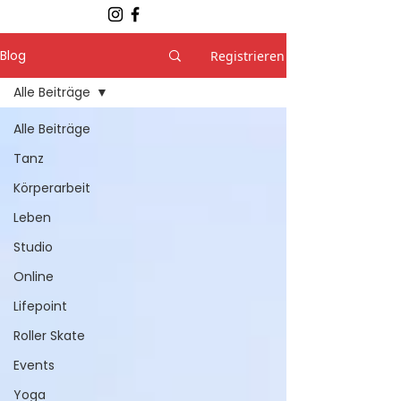
Blog
Registrieren
Alle Beiträge
Alle Beiträge
Tanz
Körperarbeit
Leben
Studio
Online
Lifepoint
Roller Skate
Events
Yoga