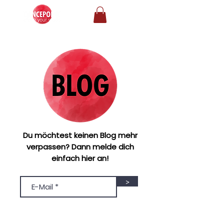
Du möchtest keinen Blog mehr
verpassen? Dann melde dich
einfach hier an!
>