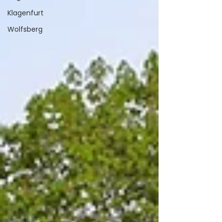
Klagenfurt
Wolfsberg