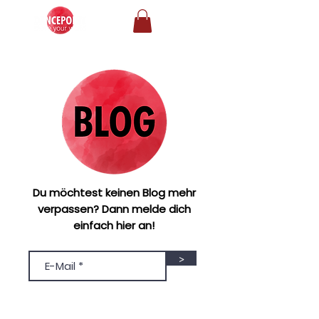
Du möchtest keinen Blog mehr
verpassen? Dann melde dich
einfach hier an!
>