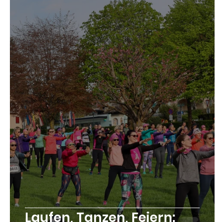
Laufen, Tanzen, Feiern: