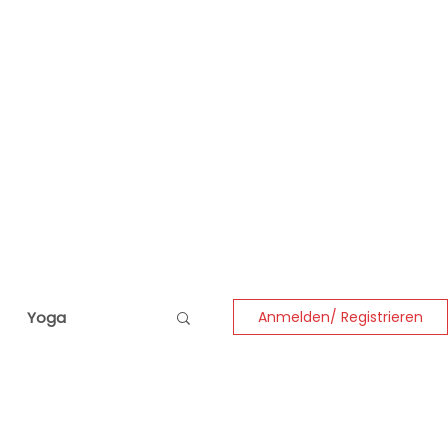
Yoga
Anmelden/ Registrieren