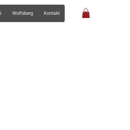
6
Wolfsberg
Kontakt
Anmelden