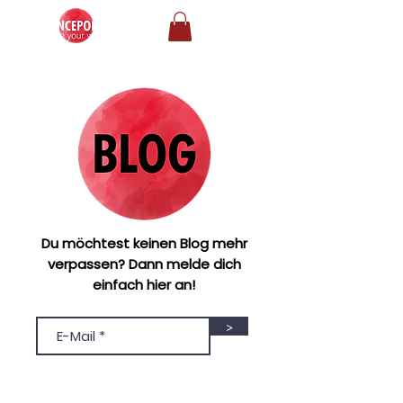
Du möchtest keinen Blog mehr
verpassen? Dann melde dich
einfach hier an!
>