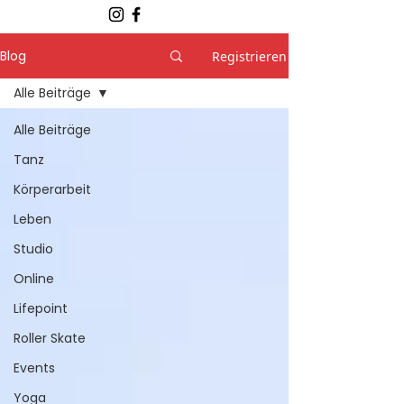
Blog
Registrieren
Alle Beiträge
Alle Beiträge
Tanz
Körperarbeit
Leben
Studio
Online
Lifepoint
Roller Skate
Events
Yoga