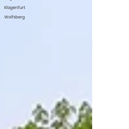
Klagenfurt
Wolfsberg