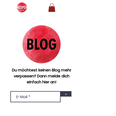
Du möchtest keinen Blog mehr
verpassen? Dann melde dich
einfach hier an!
>