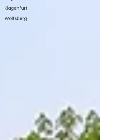
Klagenfurt
Wolfsberg