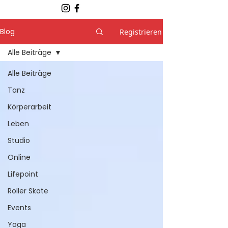
Blog
Registrieren
Alle Beiträge
Alle Beiträge
Tanz
Körperarbeit
Leben
Studio
Online
Lifepoint
Roller Skate
Events
Yoga