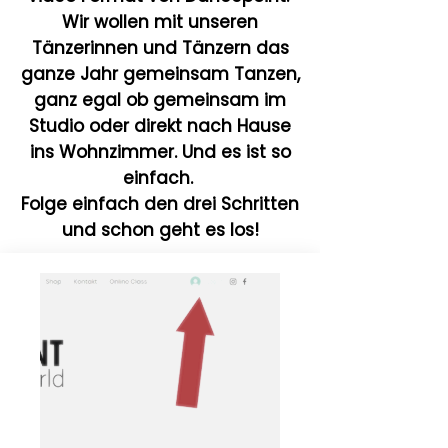
Wir wollen mit unseren
Tänzerinnen und Tänzern das
ganze Jahr gemeinsam Tanzen,
ganz egal ob gemeinsam im
Studio oder direkt nach Hause
ins Wohnzimmer. Und es ist so
einfach.
Folge einfach den drei Schritten
und schon geht es los!