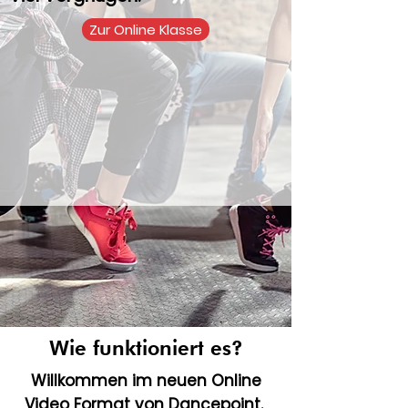
Zur Online Klasse
Wie funktioniert es?
Willkommen im neuen Online
Video Format von Dancepoint.