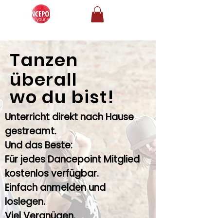
Tanzen
überall
wo du bist!
Unterricht direkt nach Hause
gestreamt.
Und das Beste:
Für jedes Dancepoint Mitglied
kostenlos verfügbar.
Einfach anmelden und
loslegen.
Viel Vergnügen.