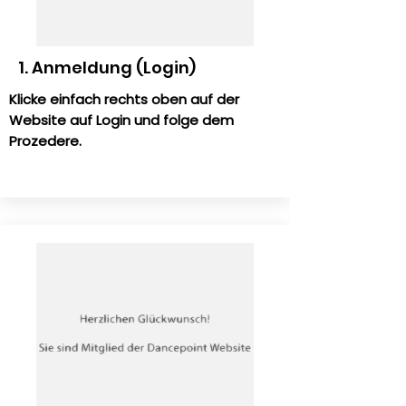
1. Anmeldung (Login)
Klicke einfach rechts oben auf der
Website auf Login und folge dem
Prozedere.