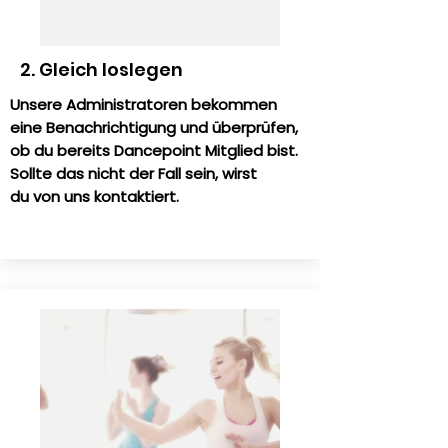
2. Gleich loslegen
Unsere Administratoren bekommen
eine Benachrichtigung und überprüfen,
ob du bereits Dancepoint Mitglied bist.
Sollte das nicht der Fall sein, wirst
du von uns kontaktiert.