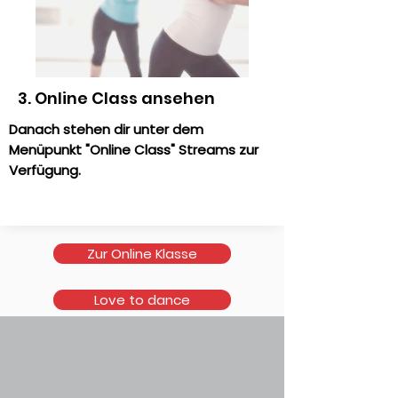
3. Online Class ansehen
Danach stehen dir unter dem
Menüpunkt "Online Class" Streams zur
Verfügung.
Zur Online Klasse
Love to dance