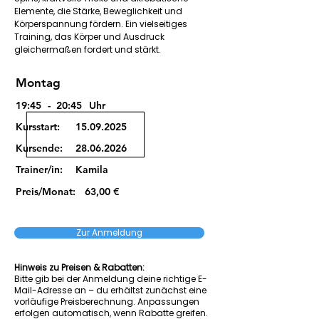
Elemente, die Stärke, Beweglichkeit und
Körperspannung fördern. Ein vielseitiges
Training, das Körper und Ausdruck
gleichermaßen fordert und stärkt.
Montag
19:45
-
20:45
Uhr
Kursstart:
15.09.2025
Kursende:
28.06.2026
Trainer/in:
Kamila
Preis/Monat:
63,00 €
Zur Anmeldung
Hinweis zu Preisen & Rabatten:
Bitte gib bei der Anmeldung deine richtige E-
Mail-Adresse an – du erhältst zunächst eine
vorläufige Preisberechnung. Anpassungen
erfolgen automatisch, wenn Rabatte greifen.