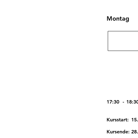
Montag
17:30
-
18:3
Kursstart:
15
Kursende:
28