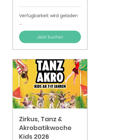
Euro
Verfügbarkeit wird geladen
...
Jetzt buchen
Zirkus, Tanz &
Akrobatikwoche
Kids 2026