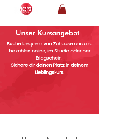
Unser Kursangebot
Buche bequem von Zuhause aus und
bezahlen online, im Studio oder per
Erlagschein.
Sichere dir deinen Platz in deinem
Lieblingskurs.