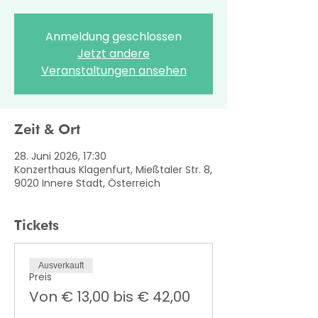
Anmeldung geschlossen
Jetzt andere
Veranstaltungen ansehen
Zeit & Ort
28. Juni 2026, 17:30
Konzerthaus Klagenfurt, Mießtaler Str. 8,
9020 Innere Stadt, Österreich
Tickets
Ausverkauft
Preis
Von € 13,00 bis € 42,00