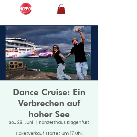
Dance Cruise: Ein
Verbrechen auf
hoher See
So., 28. Juni
  |  
Konzerthaus Klagenfurt
Ticketverkauf startet um 17 Uhr.