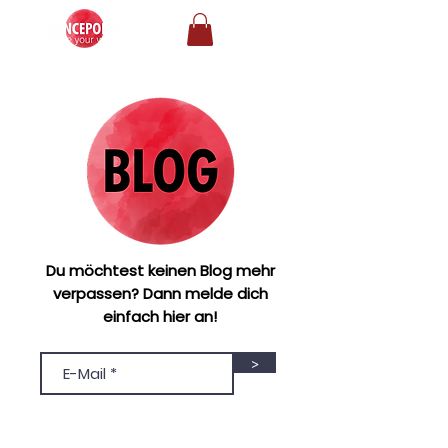
Du möchtest keinen Blog mehr
verpassen? Dann melde dich
einfach hier an!
>