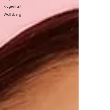
Klagenfurt
Wolfsberg