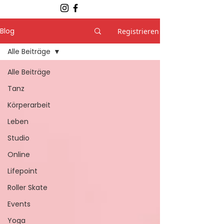
Blog
Registrieren
Alle Beiträge
Alle Beiträge
Tanz
Körperarbeit
Leben
Studio
Online
Lifepoint
Roller Skate
Events
Yoga