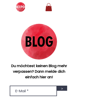
Du möchtest keinen Blog mehr
verpassen? Dann melde dich
einfach hier an!
>