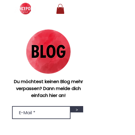
Du möchtest keinen Blog mehr
verpassen? Dann melde dich
einfach hier an!
>