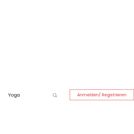
Yoga
Anmelden/ Registrieren