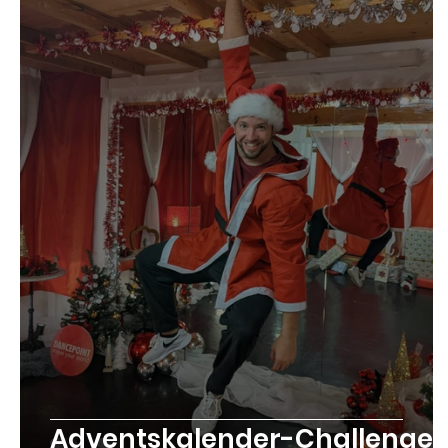
Adventskalender-Challenge