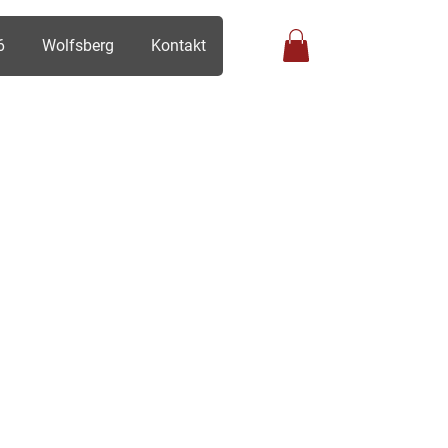
6
Wolfsberg
Kontakt
Anmelden