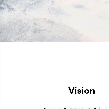
Vision